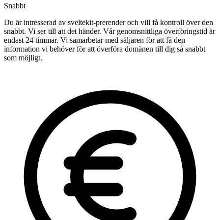
Snabbt
Du är intresserad av sveltekit-prerender och vill få kontroll över den
snabbt. Vi ser till att det händer. Vår genomsnittliga överföringstid är
endast 24 timmar. Vi samarbetar med säljaren för att få den
information vi behöver för att överföra domänen till dig så snabbt
som möjligt.