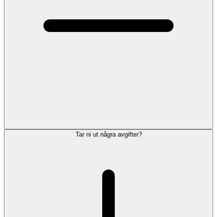
Tar ni ut några avgifter?