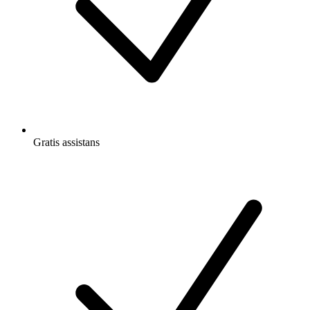
Gratis
assistans