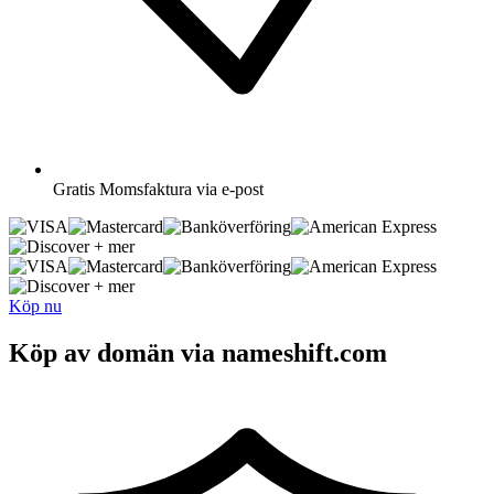
Gratis
Momsfaktura via e-post
+ mer
+ mer
Köp nu
Köp av domän via nameshift.com