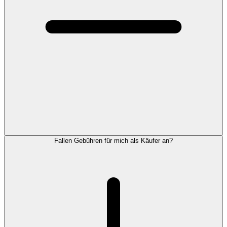
Fallen Gebühren für mich als Käufer an?