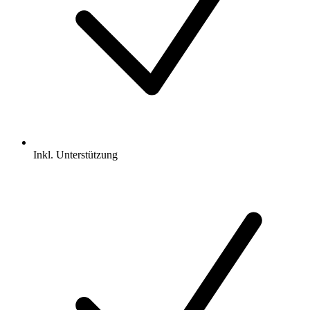
Inkl.
Unterstützung