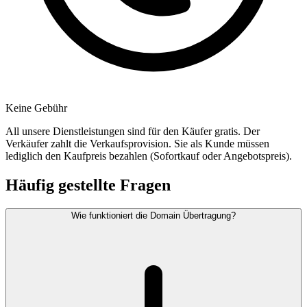
Keine Gebühr
All unsere Dienstleistungen sind für den Käufer gratis. Der
Verkäufer zahlt die Verkaufsprovision. Sie als Kunde müssen
lediglich den Kaufpreis bezahlen (Sofortkauf oder Angebotspreis).
Häufig gestellte Fragen
Wie funktioniert die Domain Übertragung?