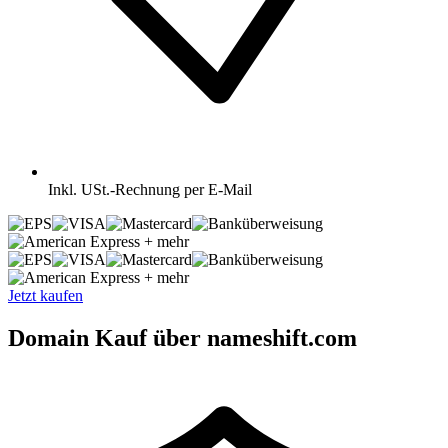
Inkl.
USt.-Rechnung per E-Mail
+ mehr
+ mehr
Jetzt kaufen
Domain Kauf über nameshift.com