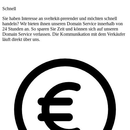
Schnell
Sie haben Interesse an sveltekit-prerender und möchten schnell
handeln? Wir bieten ihnen unseren Domain Service innerhalb von
24 Stunden an. So sparen Sie Zeit und können sich auf unseren
Domain Service verlassen. Die Kommunikation mit dem Verkäufer
läuft direkt über uns.