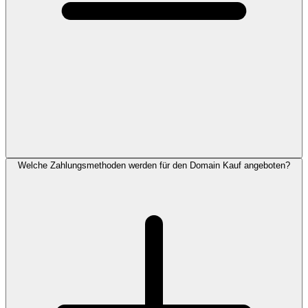
Welche Zahlungsmethoden werden für den Domain Kauf angeboten?