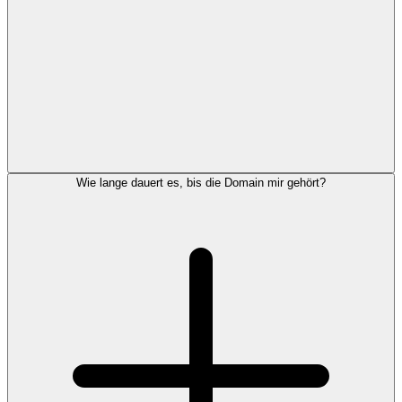
Wie lange dauert es, bis die Domain mir gehört?