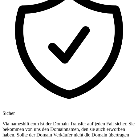
Sicher
Via nameshift.com ist der Domain Transfer auf jeden Fall sicher. Sie
bekommen von uns den Domainnamen, den sie auch erworben
haben. Sollte der Domain Verkäufer nicht die Domain übertragen