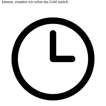
können, erstatten wir sofort das Geld zurück.