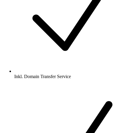
Inkl.
Domain Transfer Service