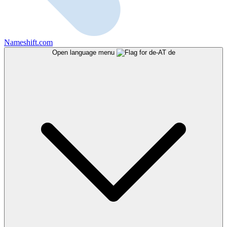
Nameshift.com
Open language menu
de