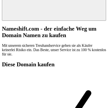
Nameshift.com - der einfache Weg um
Domain Namen zu kaufen
Mit unserem sicheren Treuhandservice gehen sie als Käufer
keinerlei Risiko ein. Das Beste, unser Service ist zu 100 % kostenlos
für sie.
Diese Domain kaufen