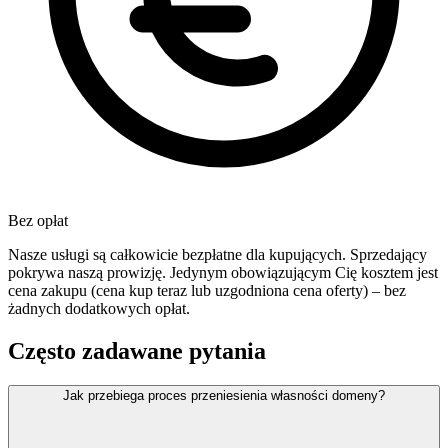
Bez opłat
Nasze usługi są całkowicie bezpłatne dla kupujących. Sprzedający
pokrywa naszą prowizję. Jedynym obowiązującym Cię kosztem jest
cena zakupu (cena kup teraz lub uzgodniona cena oferty) – bez
żadnych dodatkowych opłat.
Często zadawane pytania
Jak przebiega proces przeniesienia własności domeny?