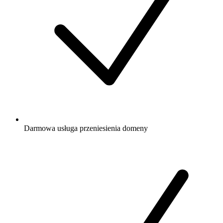
Darmowa
usługa przeniesienia domeny