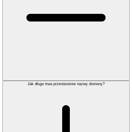
Jak długo trwa przeniesienie nazwy domeny?