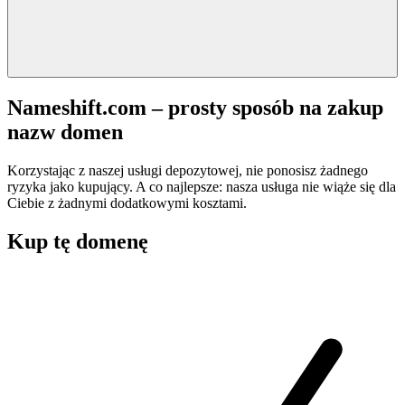
Nameshift.com – prosty sposób na zakup
nazw domen
Korzystając z naszej usługi depozytowej, nie ponosisz żadnego
ryzyka jako kupujący. A co najlepsze: nasza usługa nie wiąże się dla
Ciebie z żadnymi dodatkowymi kosztami.
Kup tę domenę