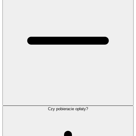
Czy pobieracie opłaty?