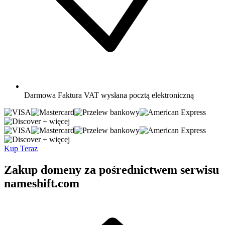
Darmowa
Faktura VAT wysłana pocztą elektroniczną
+ więcej
+ więcej
Kup Teraz
Zakup domeny za pośrednictwem serwisu
nameshift.com