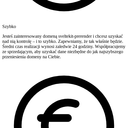
Szybko
Jesteś zainteresowany domeną sveltekit-prerender i chcesz uzyskać
nad nią kontrolę – i to szybko. Zapewniamy, że tak właśnie będzie.
Średni czas realizacji wynosi zaledwie 24 godziny. Współpracujemy
ze sprzedającym, aby uzyskać dane niezbędne do jak najszybszego
przeniesienia domeny na Ciebie.