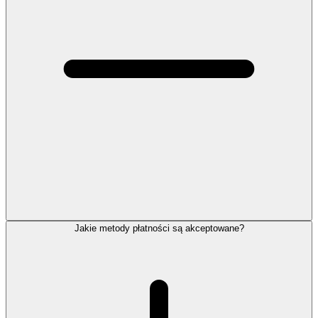
Jakie metody płatności są akceptowane?