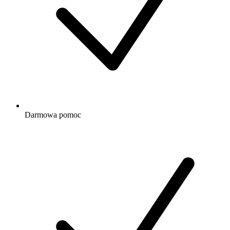
Darmowa
pomoc