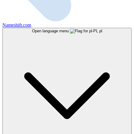
Nameshift.com
Open language menu
pl