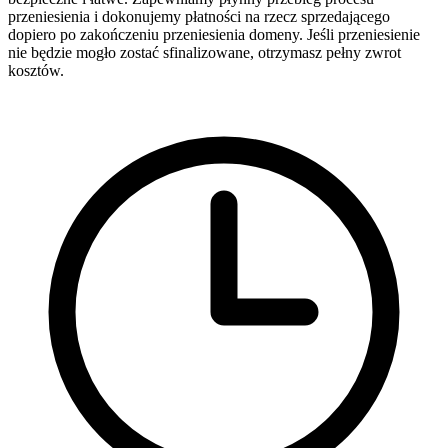
przeniesienia i dokonujemy płatności na rzecz sprzedającego
dopiero po zakończeniu przeniesienia domeny. Jeśli przeniesienie
nie będzie mogło zostać sfinalizowane, otrzymasz pełny zwrot
kosztów.